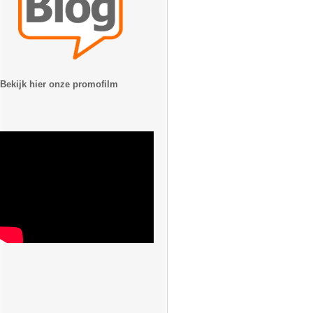
Bekijk hier onze promofilm