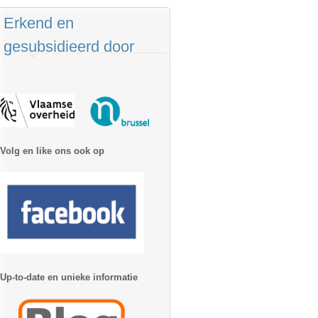
Erkend en
gesubsidieerd door
Volg en like ons ook op
Up-to-date en unieke informatie