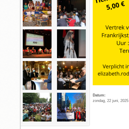
Datum:
zondag, 22 juni, 2025