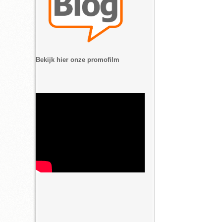
Bekijk hier onze promofilm