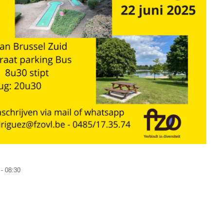
 - 08:30