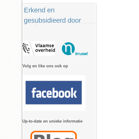
Erkend en
gesubsidieerd door
Volg en like ons ook op
Up-to-date en unieke informatie