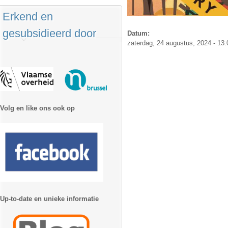
Erkend en
gesubsidieerd door
Datum:
zaterdag, 24 augustus, 2024 - 13:
Volg en like ons ook op
Up-to-date en unieke informatie