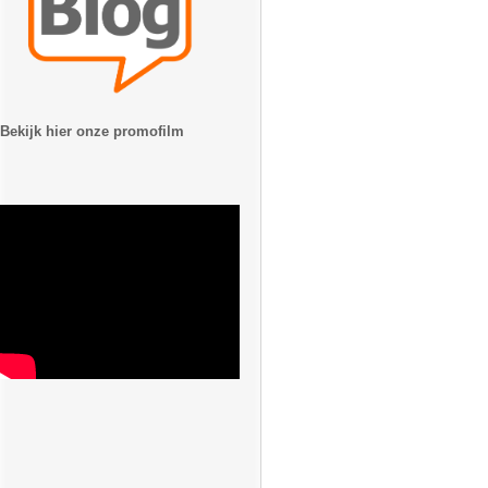
Bekijk hier onze promofilm