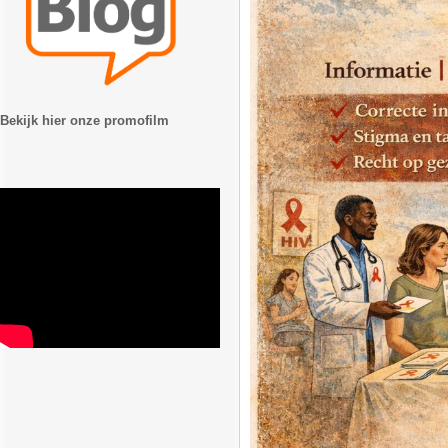
Bekijk hier onze promofilm