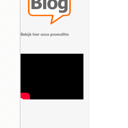
Bekijk hier onze promofilm