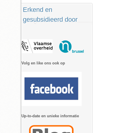
Erkend en
gesubsidieerd door
Volg en like ons ook op
Up-to-date en unieke informatie