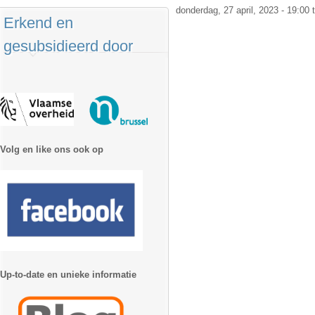
donderdag, 27 april, 2023 - 19:00
Erkend en
gesubsidieerd door
Volg en like ons ook op
Up-to-date en unieke informatie