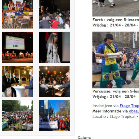
Datum: