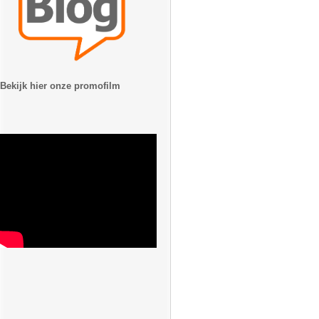
Bekijk hier onze promofilm