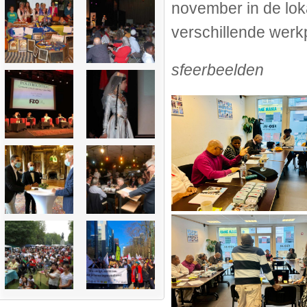
november in de lok
verschillende werk
sfeerbeelden