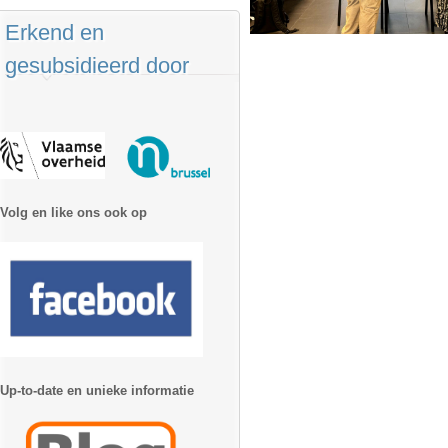
Erkend en
gesubsidieerd door
Volg en like ons ook op
Up-to-date en unieke informatie