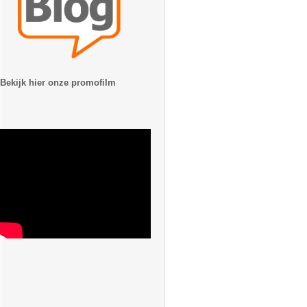
Bekijk hier onze promofilm