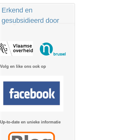
Erkend en
gesubsidieerd door
Volg en like ons ook op
Up-to-date en unieke informatie