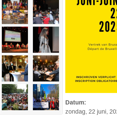
Datum:
zondag, 22 juni, 20