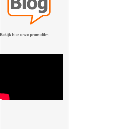
Bekijk hier onze promofilm