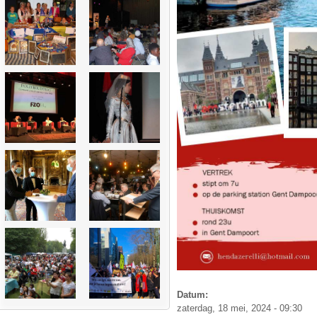
Datum:
zaterdag, 18 mei, 2024 - 09:30