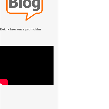
Bekijk hier onze promofilm