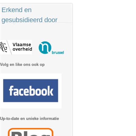
Erkend en
gesubsidieerd door
Volg en like ons ook op
Up-to-date en unieke informatie