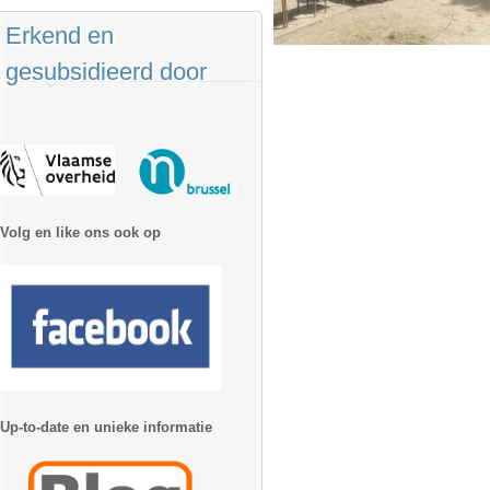
Erkend en
gesubsidieerd door
Volg en like ons ook op
Up-to-date en unieke informatie