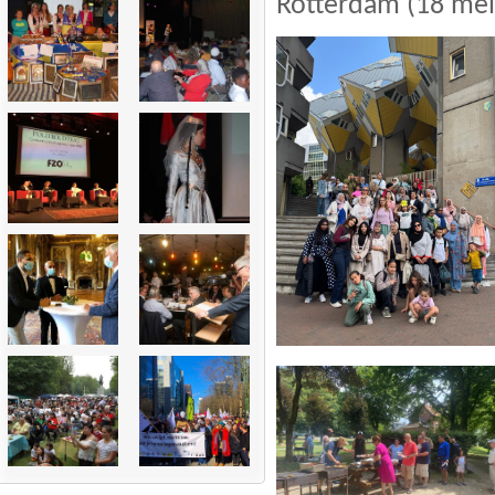
Rotterdam (18 mei