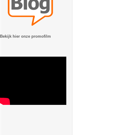
Bekijk hier onze promofilm