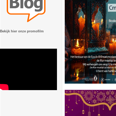
Bekijk hier onze promofilm