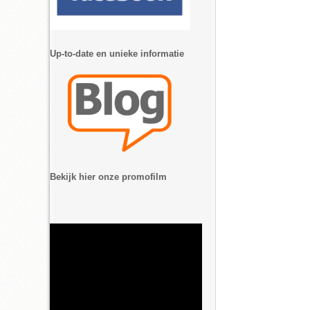
Up-to-date en unieke informatie
Bekijk hier onze promofilm