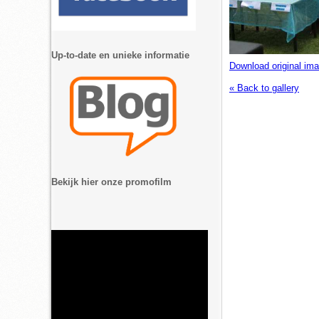
Up-to-date en unieke informatie
Download original im
« Back to gallery
Bekijk hier onze promofilm